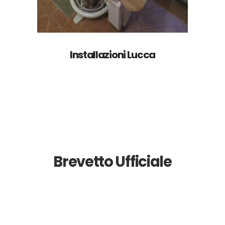
Installazioni Lucca
Brevetto Ufficiale