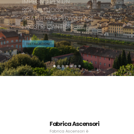
Fabrica Ascensori
Fabrica Ascensori è