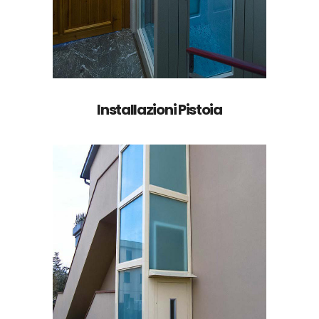
Installazioni Pistoia