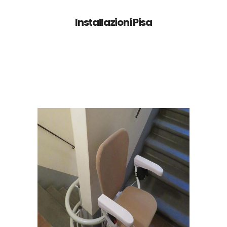
Installazioni Pisa