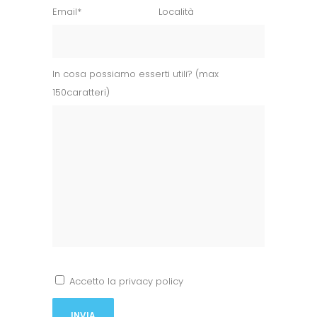
Email*
Località
In cosa possiamo esserti utili? (max
150caratteri)
Accetto la privacy policy