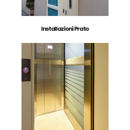
Installazioni Prato