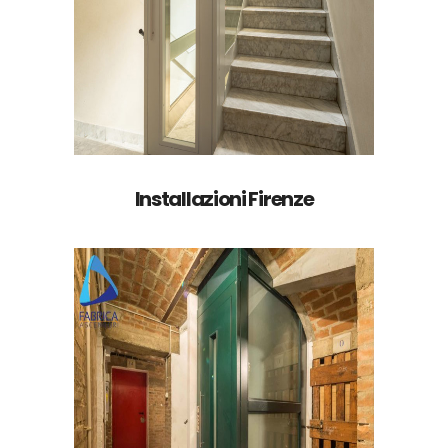
Installazioni Firenze