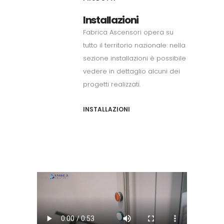
Installazioni
Fabrica Ascensori opera su
tutto il territorio nazionale: nella
sezione installazioni è possibile
vedere in dettaglio alcuni dei
progetti realizzati.
INSTALLAZIONI