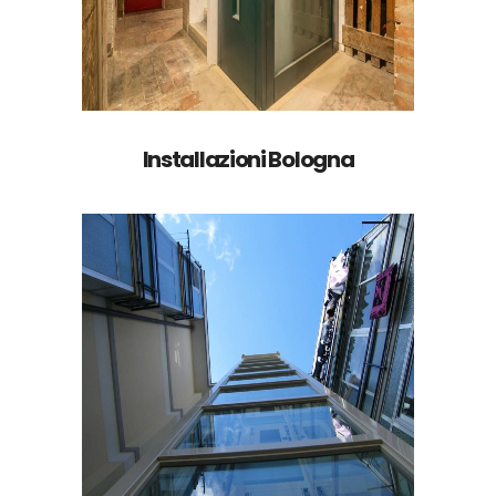
Installazioni Bologna