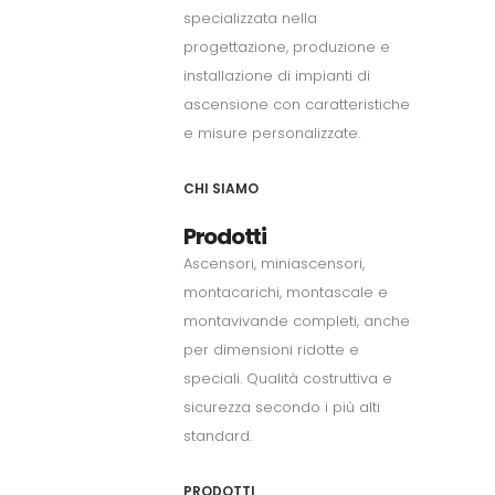
specializzata nella
progettazione, produzione e
installazione di impianti di
ascensione con caratteristiche
e misure personalizzate.
CHI SIAMO
Prodotti
Ascensori, miniascensori,
montacarichi, montascale e
montavivande completi, anche
per dimensioni ridotte e
speciali. Qualità costruttiva e
sicurezza secondo i più alti
standard.
PRODOTTI