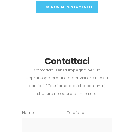
FISSA UN APPUNTAMENTO
Contattaci
Contattaci senza impegno per un
sopralluogo gratuito o per visitare i nostri
cantieri. Effettuiamo pratiche comunali,
strutturali e opera di muratura.
Nome*
Telefono