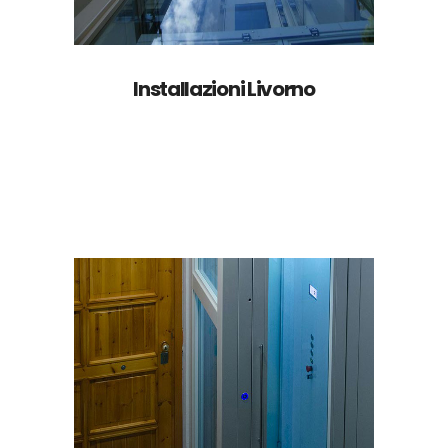
Installazioni Livorno