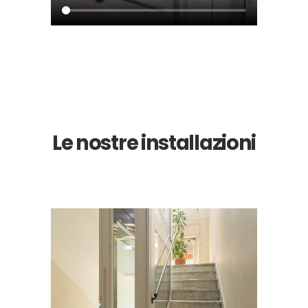
Le nostre installazioni