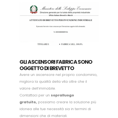
GLI ASCENSORI FABRICA SONO
OGGETTO DI BREVETTO
Avere un ascensore nel proprio condominio,
migliora la qualità della vita oltre che il
valore dell’immobile.
Contattaci per un
sopralluogo
gratuito,
possiamo creare la soluzione più
idonea alle tue necessità sia in termini di
dimensioni che di materiali.